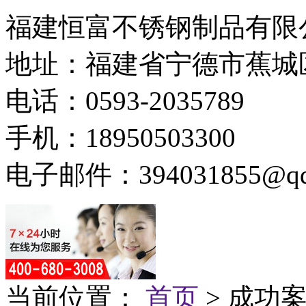
福建恒富不锈钢制品有限
地址：福建省宁德市蕉城
电话：0593-2035789
手机：18950503300
电子邮件：394031855@qq
当前位置：
首页
> 成功