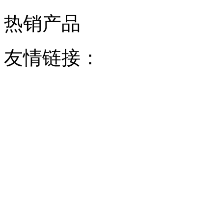
热销产品
友情链接：