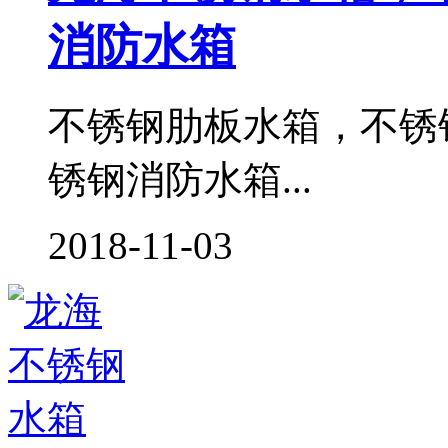
消防水箱
不锈钢肋板水箱，不锈
锈钢消防水箱...
2018-11-03