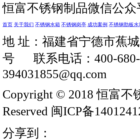
恒富不锈钢制品微信公众
首页
关于我们
不锈钢水箱
不锈钢岗亭
成功案例
不锈钢肋板水
地 址：福建省宁德市蕉
号 联系电话：400-680-3
394031855@qq.com
Copyright © 2018 恒富
Reserved 闽ICP备140124
分享到：