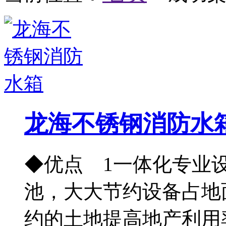
龙海不锈钢消防水
◆优点 1一体化专业设
池，大大节约设备占地
约的土地提高地产利用率，