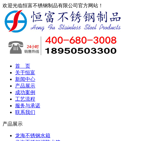
欢迎光临恒富不锈钢制品有限公司官方网站！
首 页
关于恒富
新闻中心
产品展示
成功案例
工艺流程
服务与承诺
联系我们
产品展示
龙海不锈钢水箱