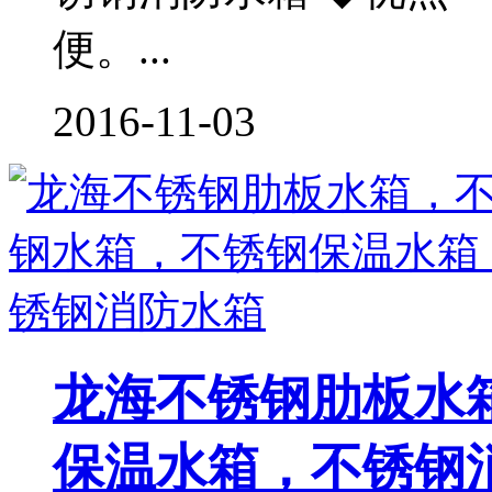
便。...
2016-11-03
龙海不锈钢肋板水
保温水箱，不锈钢