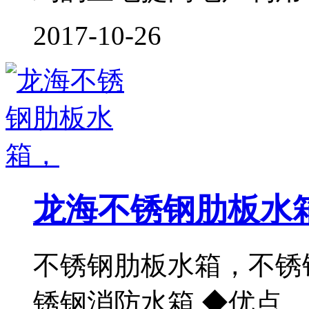
2017-10-26
龙海不锈钢肋板水
不锈钢肋板水箱，不锈
锈钢消防水箱 ◆优点