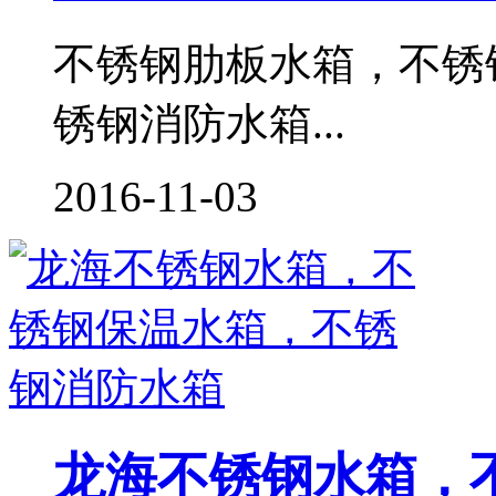
不锈钢肋板水箱，不锈
锈钢消防水箱...
2016-11-03
龙海不锈钢水箱，