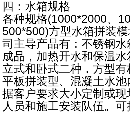
四：水箱规格
各种规格(1000*2000、10
500*500)方型水箱拼
司主导产品有：不锈钢水
成品，加热开水和保温水箱
立式和卧式二种，方型有标
平板拼装型、混凝土水池
据客户要求大小定制或现
人员和施工安装队伍。可