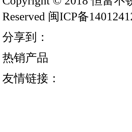
Copyright © 2018 恒富
Reserved 闽ICP备140124
分享到：
热销产品
友情链接：