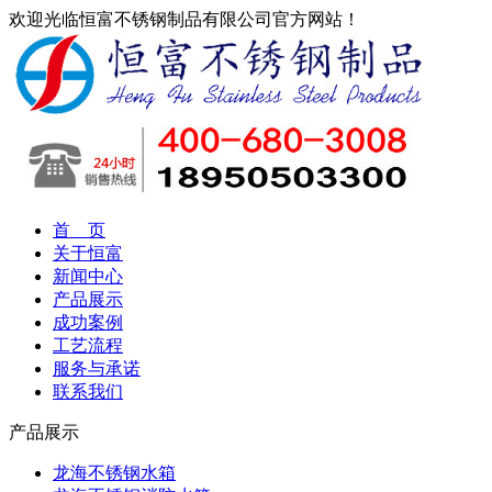
欢迎光临恒富不锈钢制品有限公司官方网站！
首 页
关于恒富
新闻中心
产品展示
成功案例
工艺流程
服务与承诺
联系我们
产品展示
龙海不锈钢水箱