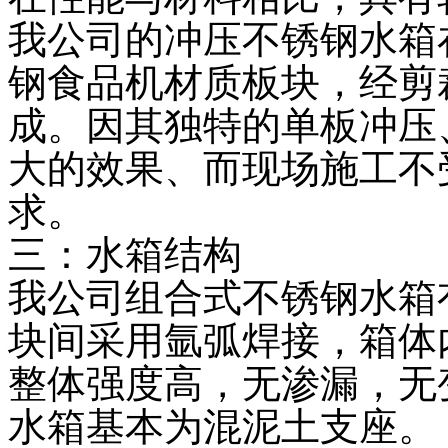
我公司的冲压不锈钢水箱
钢食品机材质板块，经剪
成。因其独特的单板冲压
大的效果、而现场施工不
求。
三：水箱结构
我公司组合式不锈钢水箱
块间采用氩弧焊接，箱体
整体强度高，无渗漏，无
水箱基本为混泥土支座。