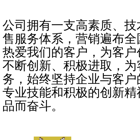
公司拥有一支高素质、技
售服务体系，营销遍布全
热爱我们的客户，为客户
不断创新、积极进取，为
务，始终坚持企业与客户
专业技能和积极的创新精
品而奋斗。