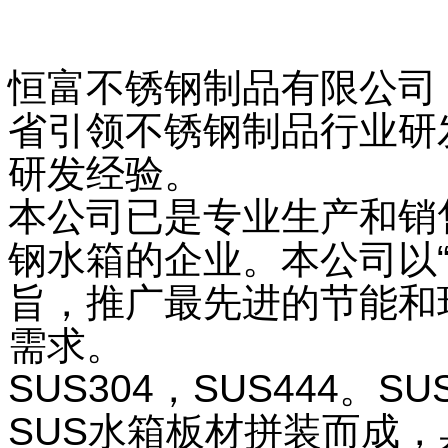
恒富不锈钢制品有限公司
省引领不锈钢制品
行业
研
研发经验。
本公司已是专业生产和销
钢水箱的企业。本公司以
旨，推广最先进的节能和
需求。
SUS304，SUS444。
SUS水箱板材拼装而成