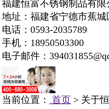
福建恒富不锈钢制品有限
地址：福建省宁德市蕉城
电话：0593-2035789
手机：18950503300
电子邮件：394031855@qq
当前位置：
首页
> 关于