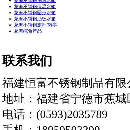
龙海不锈钢消防水箱
龙海不锈钢保温水箱
龙海不锈钢圆形水箱
龙海不锈钢肋板水箱
龙海不锈钢旗杆/岗亭
龙海综合产品
联系我们
福建恒富不锈钢制品有限
地址：福建省宁德市蕉城
电话：(0593)2035789
手机：18950503300