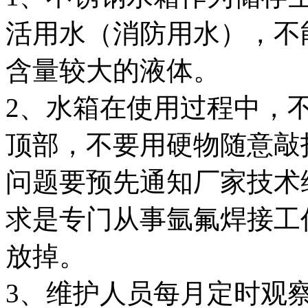
活用水（消防用水），不
含量较大的液体。
2、水箱在使用过程中，
顶部，不要用硬物随意敲
问题要预先通知厂家技术
求是专门从事氩氟焊接工
放掉。
3、维护人员每月定时观