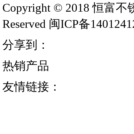
Copyright © 2018 恒富
Reserved 闽ICP备140124
分享到：
热销产品
友情链接：