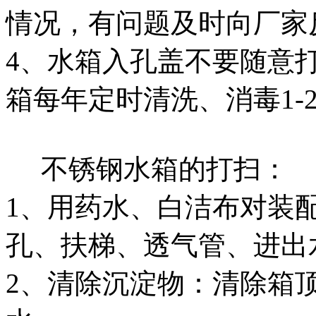
情况，有问题及时向厂家
4、水箱入孔盖不要随意
箱每年定时清洗、消毒1-
不锈钢水箱的打扫：
1、用药水、白洁布对装
孔、扶梯、透气管、进出
2、清除沉淀物：清除箱