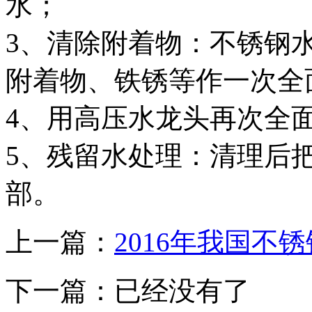
水；
3、清除附着物：不锈钢
附着物、铁锈等作一次全
4、用高压水龙头再次全
5、残留水处理：清理后
部。
上一篇：
2016年我国不
下一篇：已经没有了