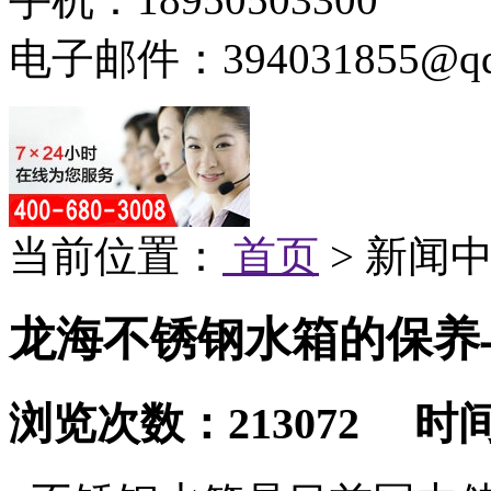
电子邮件：394031855@qq
当前位置：
首页
> 新闻中
龙海不锈钢水箱的保养
浏览次数：213072 时间：2