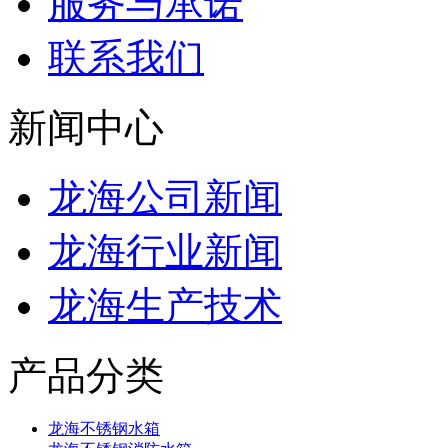
服务与承诺
联系我们
新闻中心
龙海公司新闻
龙海行业新闻
龙海生产技术
产品分类
龙海不锈钢水箱