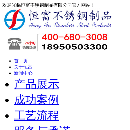
欢迎光临恒富不锈钢制品有限公司官方网站！
首 页
关于恒富
新闻中心
产品展示
成功案例
工艺流程