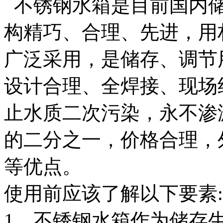
不锈钢水箱是目前国内储
构精巧、合理、先进，用
广泛采用，是储存、调节
设计合理、全焊接、现场
止水质二次污染，永不渗
的二分之一，价格合理，
等优点。
使用前应该了解以下要素:
1、不锈钢水箱作为储存