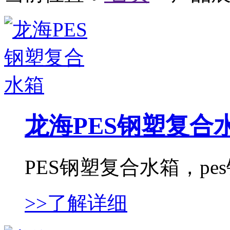
龙海PES钢塑复合
PES钢塑复合水箱，pes
>>了解详细