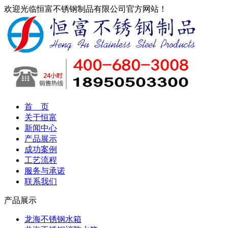
欢迎光临恒富不锈钢制品有限公司官方网站！
首 页
关于恒富
新闻中心
产品展示
成功案例
工艺流程
服务与承诺
联系我们
产品展示
龙海不锈钢水箱