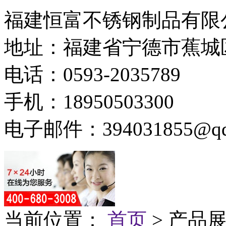
福建恒富不锈钢制品有限
地址：福建省宁德市蕉城
电话：0593-2035789
手机：18950503300
电子邮件：394031855@qq
当前位置：
首页
> 产品展