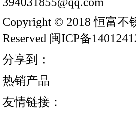
394031855@qq.com
Copyright © 2018 恒富
Reserved 闽ICP备140124
分享到：
热销产品
友情链接：