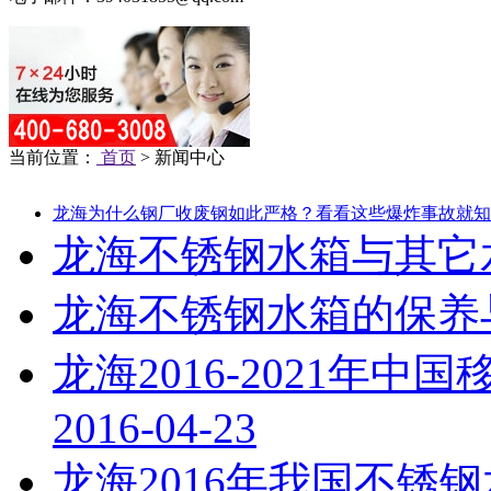
当前位置：
首页
> 新闻中心
龙海为什么钢厂收废钢如此严格？看看这些爆炸事故就知
龙海不锈钢水箱与其它
龙海不锈钢水箱的保养
龙海2016-2021年
2016-04-23
龙海2016年我国不锈