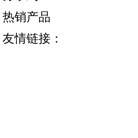
热销产品
友情链接：