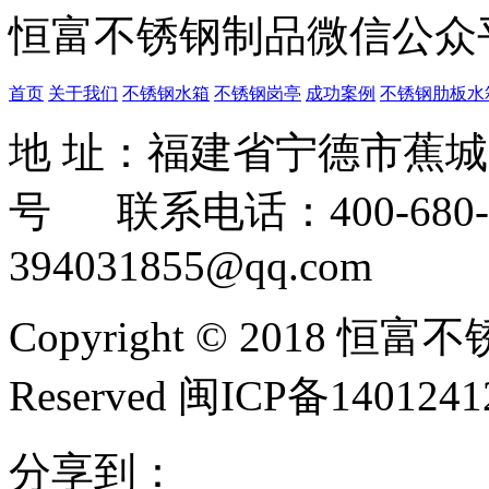
恒富不锈钢制品微信公众
首页
关于我们
不锈钢水箱
不锈钢岗亭
成功案例
不锈钢肋板水
地 址：福建省宁德市蕉
号 联系电话：400-680-3
394031855@qq.com
Copyright © 2018 恒富
Reserved 闽ICP备140124
分享到：