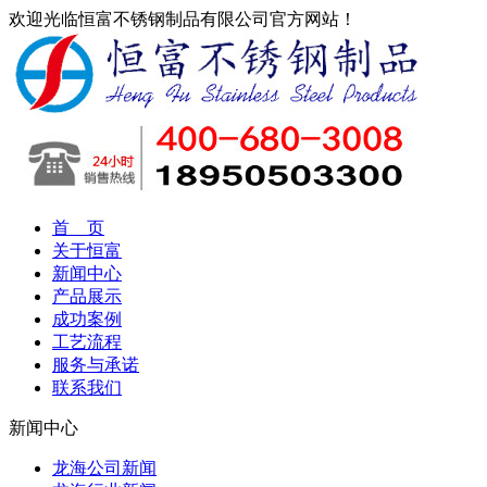
欢迎光临恒富不锈钢制品有限公司官方网站！
首 页
关于恒富
新闻中心
产品展示
成功案例
工艺流程
服务与承诺
联系我们
新闻中心
龙海公司新闻