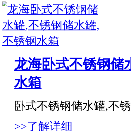
龙海卧式不锈钢储水
水箱
卧式不锈钢储水罐,不锈钢
>>了解详细