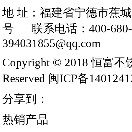
地 址：福建省宁德市蕉
号 联系电话：400-680-3
394031855@qq.com
Copyright © 2018 恒富
Reserved 闽ICP备140124
分享到：
热销产品