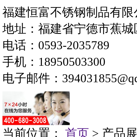
福建恒富不锈钢制品有限
地址：福建省宁德市蕉城
电话：0593-2035789
手机：18950503300
电子邮件：394031855@qq
当前位置：
首页
> 产品