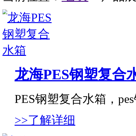
龙海PES钢塑复合
PES钢塑复合水箱，pes
>>了解详细