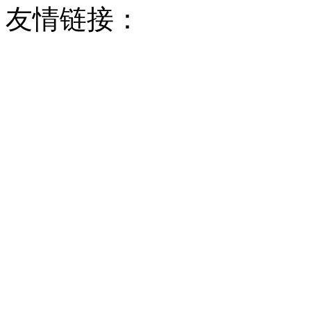
友情链接：