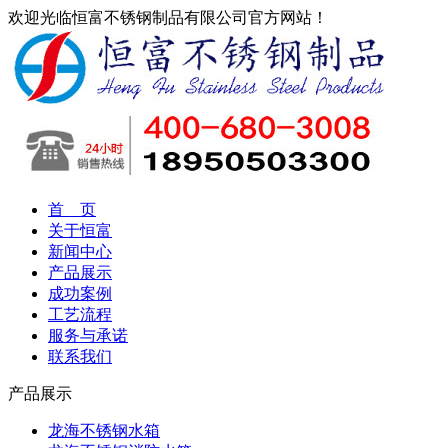
欢迎光临恒富不锈钢制品有限公司官方网站！
首 页
关于恒富
新闻中心
产品展示
成功案例
工艺流程
服务与承诺
联系我们
产品展示
龙海不锈钢水箱