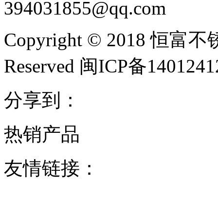
394031855@qq.com
Copyright © 2018 恒富
Reserved 闽ICP备140124
分享到：
热销产品
友情链接：