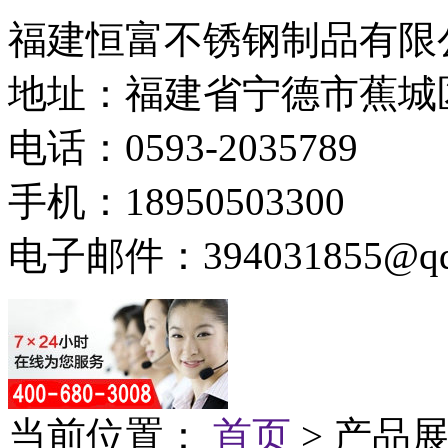
福建恒富不锈钢制品有限
地址：福建省宁德市蕉城
电话：0593-2035789
手机：18950503300
电子邮件：394031855@qq
当前位置：
首页
> 产品