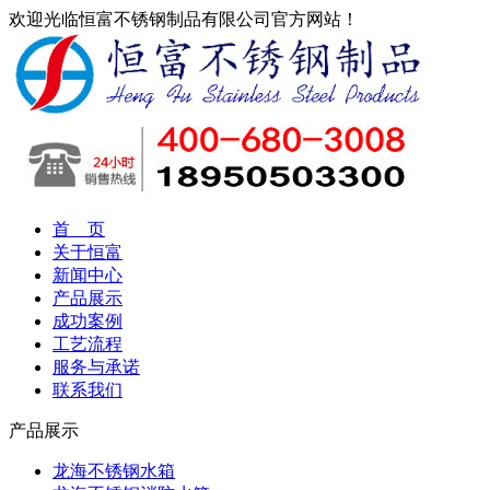
欢迎光临恒富不锈钢制品有限公司官方网站！
首 页
关于恒富
新闻中心
产品展示
成功案例
工艺流程
服务与承诺
联系我们
产品展示
龙海不锈钢水箱