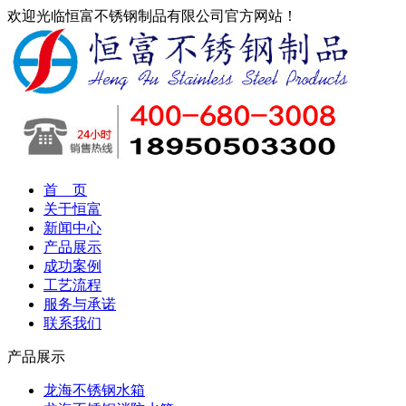
欢迎光临恒富不锈钢制品有限公司官方网站！
首 页
关于恒富
新闻中心
产品展示
成功案例
工艺流程
服务与承诺
联系我们
产品展示
龙海不锈钢水箱