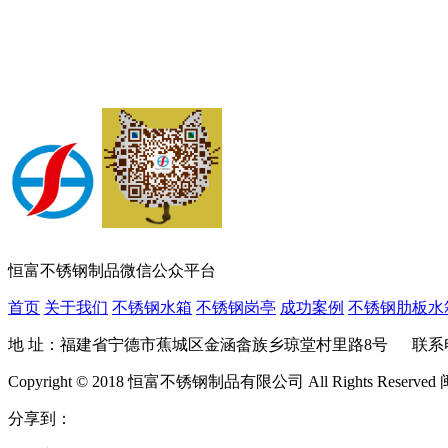
恒富不锈钢制品微信公众平台
首页
关于我们
不锈钢水箱
不锈钢岗亭
成功案例
不锈钢肋板水
地 址：福建省宁德市蕉城区金涵畲族乡琼堂村里路8号 联系电话：400-680
Copyright © 2018 恒富不锈钢制品有限公司 All Rights Reserved 
分享到：