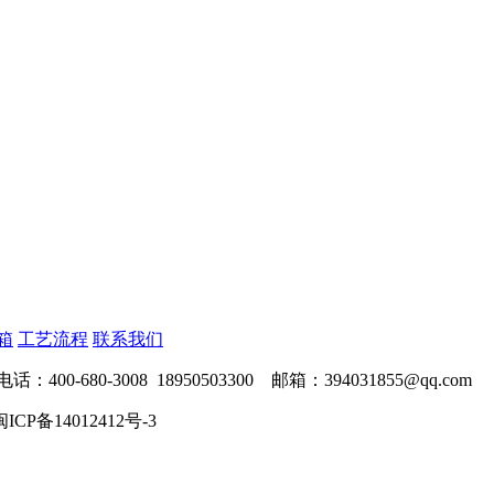
箱
工艺流程
联系我们
-3008 18950503300 邮箱：394031855@qq.com
闽ICP备14012412号-3