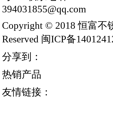
394031855@qq.com
Copyright © 2018 恒富
Reserved 闽ICP备140124
分享到：
热销产品
友情链接：