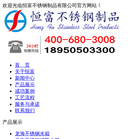
欢迎光临恒富不锈钢制品有限公司官方网站！
首 页
关于恒富
新闻中心
产品展示
成功案例
工艺流程
服务与承诺
联系我们
产品展示
龙海不锈钢水箱