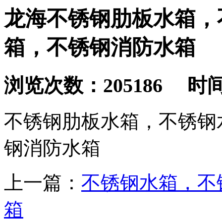
龙海不锈钢肋板水箱，
箱，不锈钢消防水箱
浏览次数：205186 时间：2
不锈钢肋板水箱，不锈钢
钢消防水箱
上一篇：
不锈钢水箱，不
箱