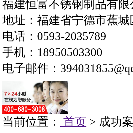
福建恒富不锈钢制品有限
地址：福建省宁德市蕉城
电话：0593-2035789
手机：18950503300
电子邮件：394031855@qq
当前位置：
首页
> 成功案