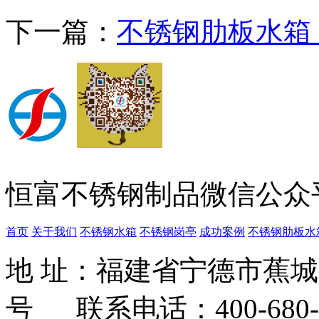
下一篇：
不锈钢肋板水箱
恒富不锈钢制品微信公众
首页
关于我们
不锈钢水箱
不锈钢岗亭
成功案例
不锈钢肋板水
地 址：福建省宁德市蕉
号 联系电话：400-680-3