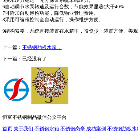
5供水压力稳定，充分保证系统末端压力。
6自动调节水泵转速及运行台数，节能效果显著(大干40%
7可附加自动巡检功能，降低物业管理费用。
8采用可编程控制全自动运行，操作维护方便。
9结构紧凑，系统直接装置在水箱里，投资少，装置方便、美
上一篇：
不锈钢肋板水箱，
下一篇：已经没有了
恒富不锈钢制品微信公众平台
首页
关于我们
不锈钢水箱
不锈钢岗亭
成功案例
不锈钢肋板水