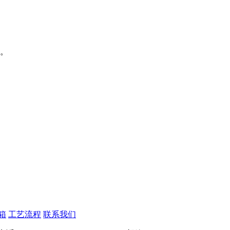
观。
箱
工艺流程
联系我们