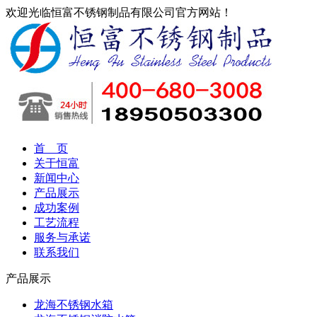
欢迎光临恒富不锈钢制品有限公司官方网站！
首 页
关于恒富
新闻中心
产品展示
成功案例
工艺流程
服务与承诺
联系我们
产品展示
龙海不锈钢水箱