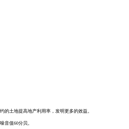
节约的土地提高地产利用率，发明更多的效益。
噪音值60分贝。