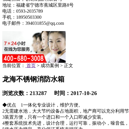
地址：福建省宁德市蕉城区里路8号
电话：0593-2035789
手机：18950503300
电子邮件：394031855@qq.com
当前位置：
首页
> 成功案例 > 正文
龙海不锈钢消防水箱
浏览次数：213287 时间：2017-10-26
◆优点 1一体化专业设计，维护方便。
2无需建水池，大大节约设备占地面积，地产商可以充分利用
3装置方便，只有一个进口和一个入口即减少安装。
4整套系统技术先进，设计合理，运行可靠，振动小，噪音低，