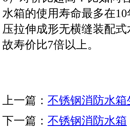
水箱的使用寿命最多在1
压拉伸成形无横缝装配式
故寿价比7倍以上。
上一篇：
不锈钢消防水箱
下一篇：
不锈钢消防水箱