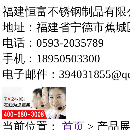
福建恒富不锈钢制品有限
地址：福建省宁德市蕉城
电话：0593-2035789
手机：18950503300
电子邮件：394031855@qq
当前位置：
首页
> 产品展