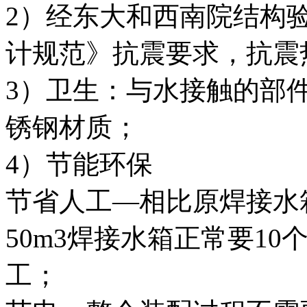
2）经东大和西南院结构
计规范》抗震要求，抗震热
3）卫生：与水接触的部件全
锈钢材质；
4）节能环保
节省人工—相比原焊接水
50m3焊接水箱正常要1
工；