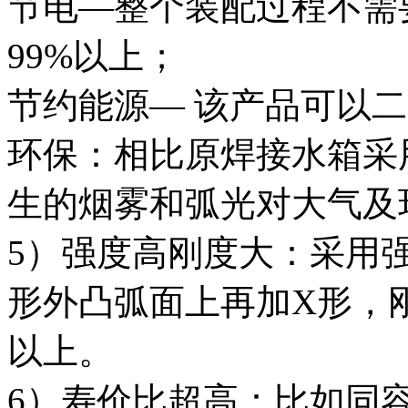
节电—整个装配过程不需
99%以上；
节约能源— 该产品可以
环保：相比原焊接水箱采
生的烟雾和弧光对大气及
5）强度高刚度大：采用强
形外凸弧面上再加X形，
以上。
6）寿价比超高：比如同