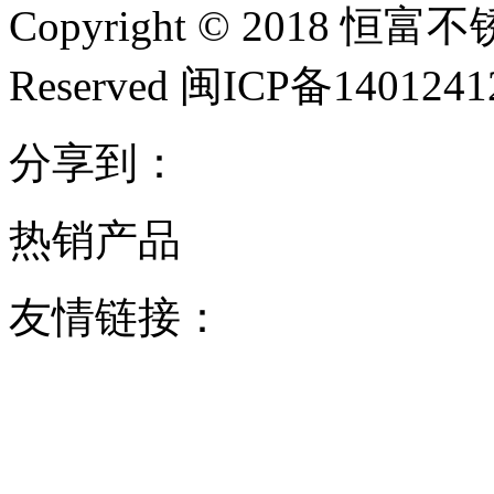
Copyright © 2018 恒富
Reserved 闽ICP备140124
分享到：
热销产品
友情链接：