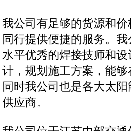
我公司有足够的货源和价
同行提供便捷的服务。我
水平优秀的焊接技师和设
计，规划施工方案，能够
同时我公司也是各大太阳
供应商。