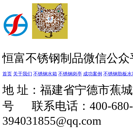
恒富不锈钢制品微信公众
首页
关于我们
不锈钢水箱
不锈钢岗亭
成功案例
不锈钢肋板水
地 址：福建省宁德市蕉
号 联系电话：400-680-3
394031855@qq.com