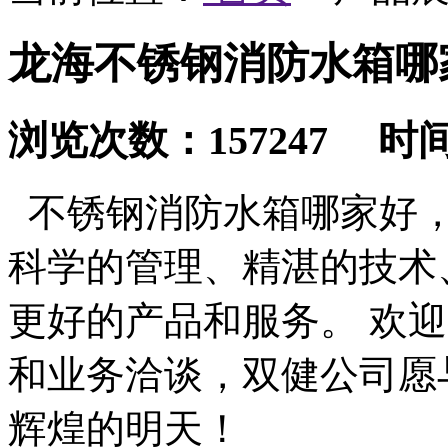
龙海不锈钢消防水箱哪
浏览次数：157247 时间：2
不锈钢消防水箱哪家好，
科学的管理、精湛的技术
更好的产品和服务。 欢
和业务洽谈，双健公司愿
辉煌的明天！