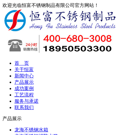
欢迎光临恒富不锈钢制品有限公司官方网站！
首 页
关于恒富
新闻中心
产品展示
成功案例
工艺流程
服务与承诺
联系我们
产品展示
龙海不锈钢水箱