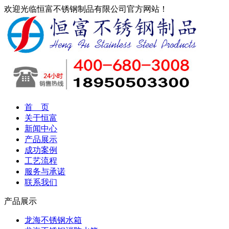
欢迎光临恒富不锈钢制品有限公司官方网站！
首 页
关于恒富
新闻中心
产品展示
成功案例
工艺流程
服务与承诺
联系我们
产品展示
龙海不锈钢水箱