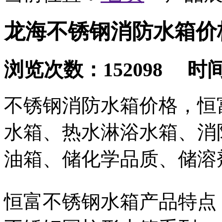
龙海不锈钢消防水箱价
浏览次数：152098 时间：2
不锈钢消防水箱价格，恒
水箱、热水淋浴水箱、消
油箱、储化学品质、储溶
恒富不锈钢水箱产品特点