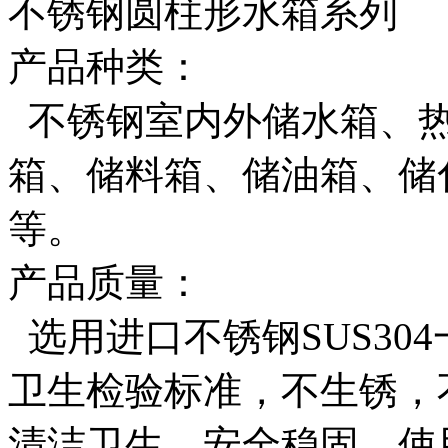
不锈钢圆柱形水箱系列
产品种类：
不锈钢室内外储水箱、热
箱、储料箱、储油箱、储
等。
产品质量：
选用进口不锈钢SUS304一
卫生检验标准，不生锈，
清洁卫生，安全稳固，使