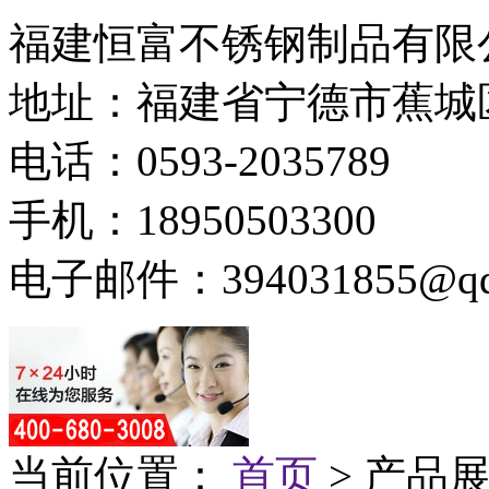
福建恒富不锈钢制品有限
地址：福建省宁德市蕉城
电话：0593-2035789
手机：18950503300
电子邮件：394031855@qq
当前位置：
首页
> 产品展