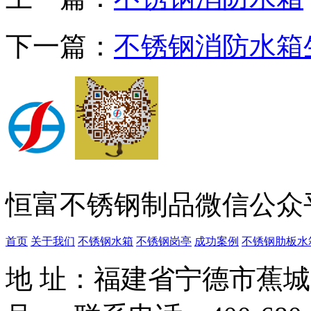
下一篇：
不锈钢消防水箱
恒富不锈钢制品微信公众
首页
关于我们
不锈钢水箱
不锈钢岗亭
成功案例
不锈钢肋板水
地 址：福建省宁德市蕉