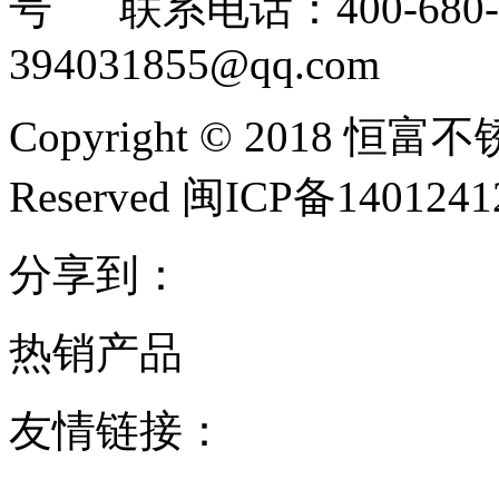
号 联系电话：400-680-3
394031855@qq.com
Copyright © 2018 恒富
Reserved 闽ICP备140124
分享到：
热销产品
友情链接：