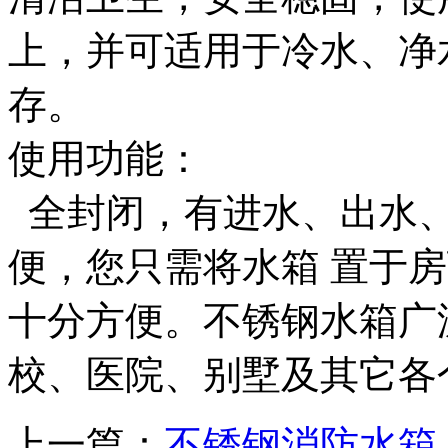
上，并可适用于冷水、净
存。
使用功能：
全封闭，有进水、出水、
便，您只需将水箱 置于
十分方便。不锈钢水箱广
校、医院、别墅及其它各
上一篇：
不锈钢消防水箱