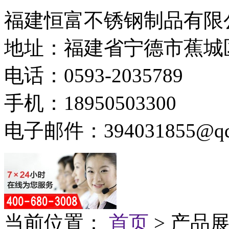
福建恒富不锈钢制品有限
地址：福建省宁德市蕉城
电话：0593-2035789
手机：18950503300
电子邮件：394031855@qq
当前位置：
首页
> 产品展