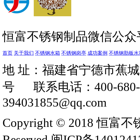
恒富不锈钢制品微信公众
首页
关于我们
不锈钢水箱
不锈钢岗亭
成功案例
不锈钢肋板水
地 址：福建省宁德市蕉
号 联系电话：400-680-3
394031855@qq.com
Copyright © 2018 恒富
Reserved 闽ICP备140124