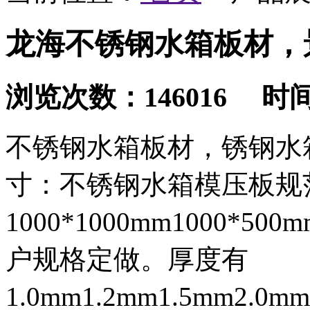
龙海不锈钢水箱板材，
浏览次数：146016 时间：2
不锈钢水箱板材，锈钢水
寸：不锈钢水箱模压板规
1000*1000mm1000*5
户规格定做。厚度有
1.0mm1.2mm1.5mm2.0