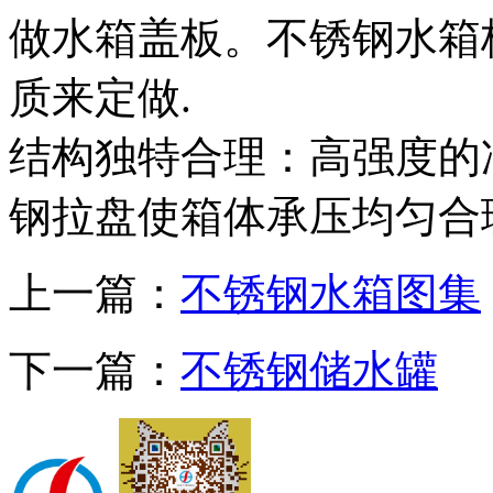
做水箱盖板。不锈钢水箱
质来定做.
结构独特合理：高强度的
钢拉盘使箱体承压均匀合
上一篇：
不锈钢水箱图集
下一篇：
不锈钢储水罐