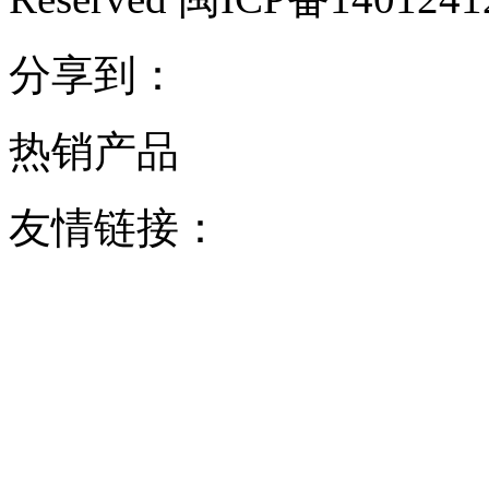
分享到：
热销产品
友情链接：