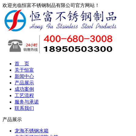
欢迎光临恒富不锈钢制品有限公司官方网站！
首 页
关于恒富
新闻中心
产品展示
成功案例
工艺流程
服务与承诺
联系我们
产品展示
龙海不锈钢水箱