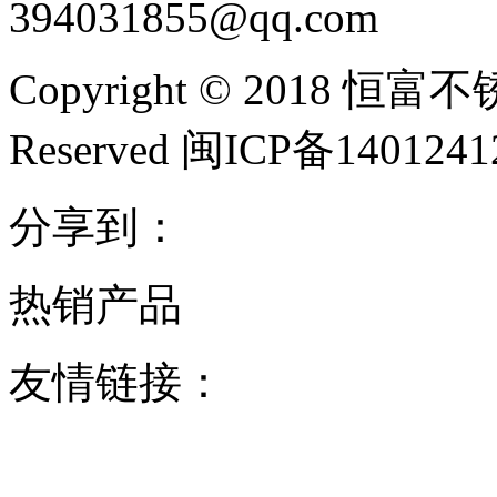
394031855@qq.com
Copyright © 2018 恒富
Reserved 闽ICP备140124
分享到：
热销产品
友情链接：