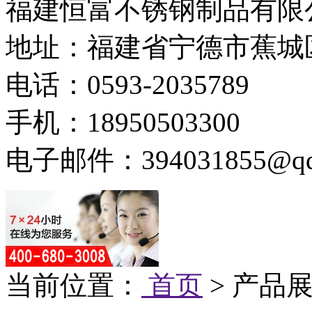
福建恒富不锈钢制品有限
地址：福建省宁德市蕉城
电话：0593-2035789
手机：18950503300
电子邮件：394031855@qq
当前位置：
首页
> 产品展