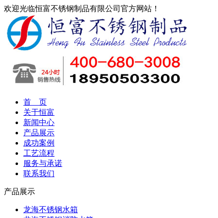
欢迎光临恒富不锈钢制品有限公司官方网站！
首 页
关于恒富
新闻中心
产品展示
成功案例
工艺流程
服务与承诺
联系我们
产品展示
龙海不锈钢水箱