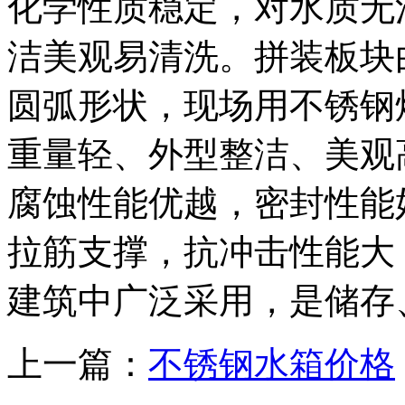
化学性质稳定，对水质无
洁美观易清洗。拼装板块
圆弧形状，现场用不锈钢
重量轻、外型整洁、美观
腐蚀性能优越，密封性能
拉筋支撑，抗冲击性能大
建筑中广泛采用，是储存
上一篇：
不锈钢水箱价格