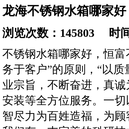
龙海不锈钢水箱哪家好
浏览次数：145803 时间：2
不锈钢水箱哪家好，恒富
务于客户”的原则，“以质
业宗旨，不断奋进，真诚
安装等全方位服务。一切
智尽力为百姓造福，为顾