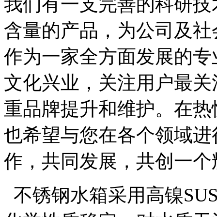
我们有一支完善的科研技
含量的产品，为公司及社
作为一家全方面发展的专
文化兴业，关注用户最关
重品牌提升和维护。在热
也希望与您在各个领域进
作，共同发展，共创一个
不锈钢水箱采用高镍SUS