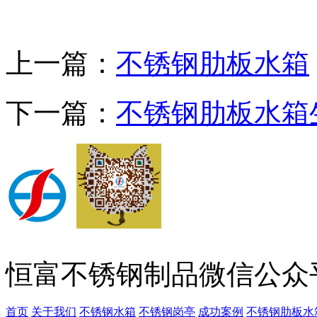
上一篇：
不锈钢肋板水箱
下一篇：
不锈钢肋板水箱
恒富不锈钢制品微信公众
首页
关于我们
不锈钢水箱
不锈钢岗亭
成功案例
不锈钢肋板水