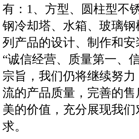
有：1、方型、圆柱型不
钢冷却塔、水箱、玻璃钢
列产品的设计、制作和安
“诚信经营、质量第一、
宗旨，我们仍将继续努力
流的产品质量，完善的售
美的价值，充分展现我们
求。