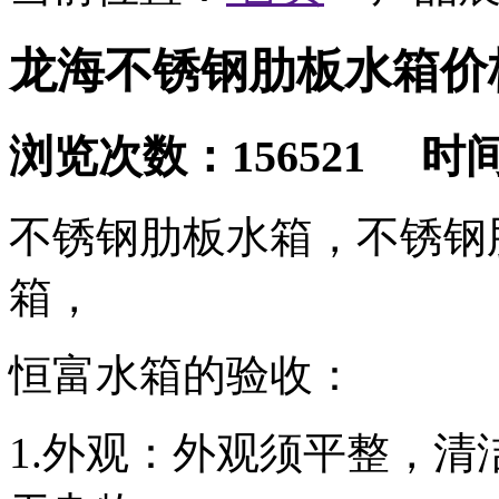
龙海不锈钢肋板水箱价
浏览次数：156521 时间：2
不锈钢肋板水箱，不锈钢
箱，
恒富水箱的验收：
1.外观：外观须平整，