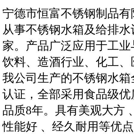
宁德市恒富不锈钢制品有限
从事不锈钢水箱及给排水
家。产品广泛应用于工业
饮料、造酒行业、化工、
我公司生产的不锈钢水箱全
认证，全部采用食品级优
品质8年。具有美观大方 
性能好 、经久耐用等优