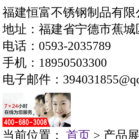
福建恒富不锈钢制品有限
地址：福建省宁德市蕉城
电话：0593-2035789
手机：18950503300
电子邮件：394031855@qq
当前位置：
首页
> 产品展