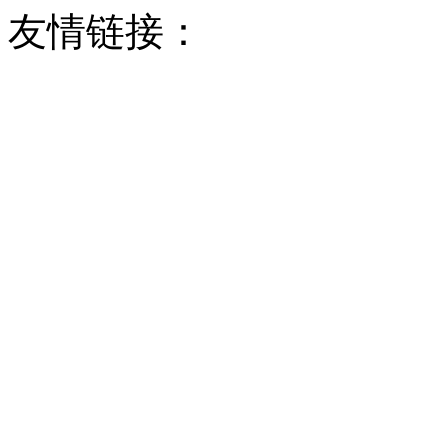
友情链接：