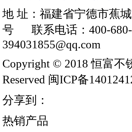
地 址：福建省宁德市蕉
号 联系电话：400-680-3
394031855@qq.com
Copyright © 2018 恒富
Reserved 闽ICP备140124
分享到：
热销产品