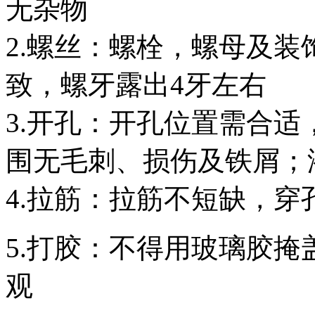
无杂物
2.螺丝：螺栓，螺母及
致，螺牙露出4牙左右
3.开孔：开孔位置需合
围无毛刺、损伤及铁屑；液
4.拉筋：拉筋不短缺，
5.打胶：不得用玻璃胶
观