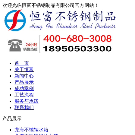
欢迎光临恒富不锈钢制品有限公司官方网站！
首 页
关于恒富
新闻中心
产品展示
成功案例
工艺流程
服务与承诺
联系我们
产品展示
龙海不锈钢水箱