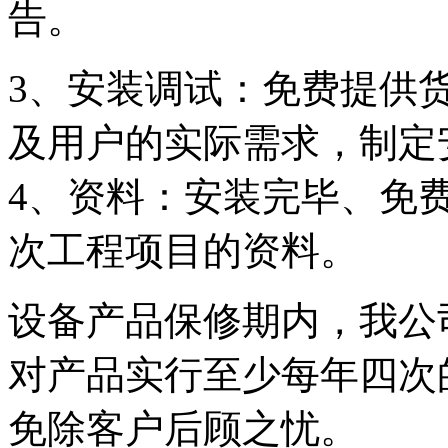
告。
3、安装调试：免费提供
及用户的实际需求，制定
4、资料：安装完毕、免
次工程项目的资料。
设备产品保修期内，我公
对产品实行至少每年四次
免除客户后顾之忧。