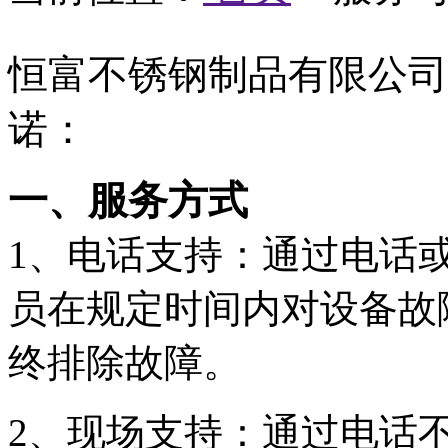
恒富不锈钢制品有限公司
诺：
一、服务方式
1、电话支持：通过电话
员在规定时间内对设备故
终排除故障。
2、现场支持：通过电话