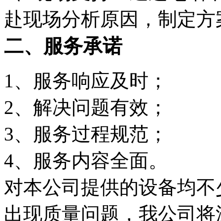
赴现场分析原因，制定方
二、服务承诺
1、服务响应及时；
2、解决问题有效；
3、服务过程规范；
4、服务内容全面。
对本公司提供的设备均不
出现质量问题，我公司将