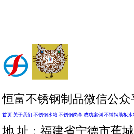
恒富不锈钢制品微信公众
首页
关于我们
不锈钢水箱
不锈钢岗亭
成功案例
不锈钢肋板水
地 址：福建省宁德市蕉