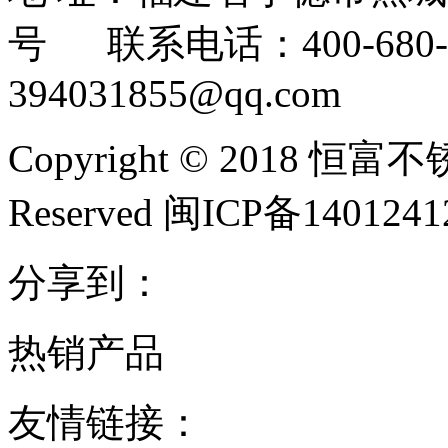
号 联系电话：400-680-3
394031855@qq.com
Copyright © 2018 恒富
Reserved 闽ICP备140124
分享到：
热销产品
友情链接：