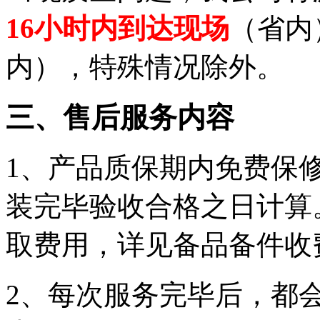
16小时内到达现场
（省内
内），特殊情况除外。
三、售后服务内容
1、产品质保期内免费保
装完毕验收合格之日计算
取费用，详见备品备件收
2、每次服务完毕后，都