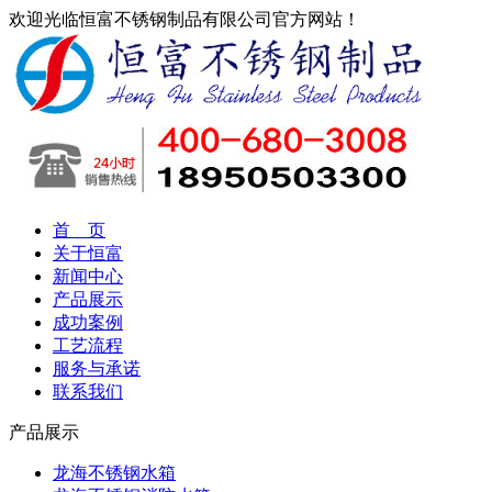
欢迎光临恒富不锈钢制品有限公司官方网站！
首 页
关于恒富
新闻中心
产品展示
成功案例
工艺流程
服务与承诺
联系我们
产品展示
龙海不锈钢水箱