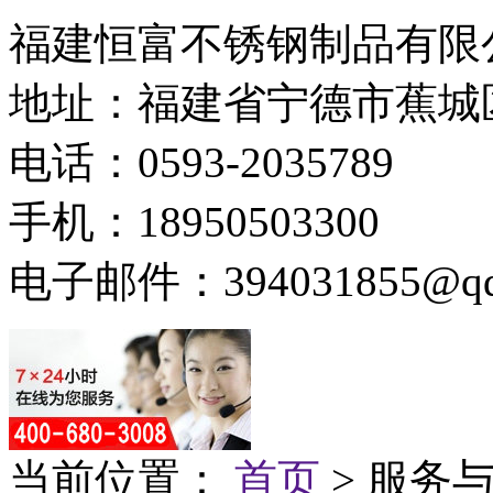
福建恒富不锈钢制品有限
地址：福建省宁德市蕉城
电话：0593-2035789
手机：18950503300
电子邮件：394031855@qq
当前位置：
首页
> 服务